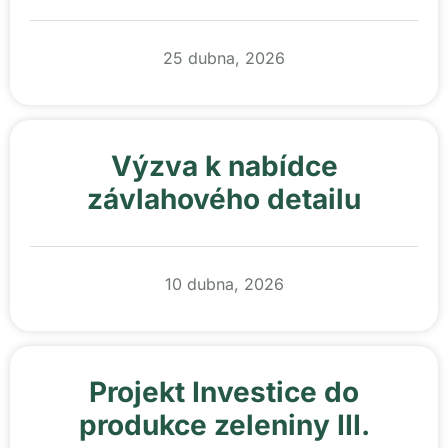
25 dubna, 2026
Výzva k nabídce
závlahového detailu
10 dubna, 2026
Projekt Investice do
produkce zeleniny III.