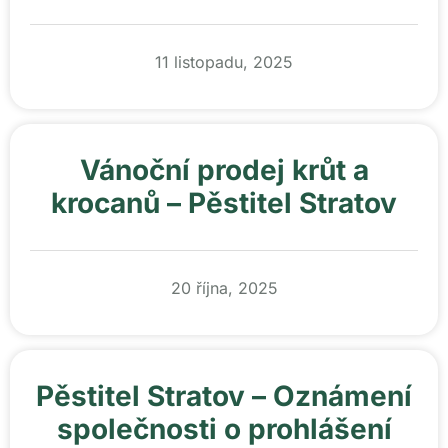
11 listopadu, 2025
Vánoční prodej krůt a
krocanů – Pěstitel Stratov
20 října, 2025
Pěstitel Stratov – Oznámení
společnosti o prohlášení