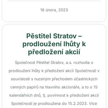
16 února, 2023
Pěstitel Stratov –
prodloužení lhůty k
předložení akcií
Společnost Pěstitel Stratov, a.s. rozhodla o
prodloužení lhůty k předložení akcií Společnosti v
souvislosti s nuceným přechodem účastnických
cenných papírů na hlavního akcionáře, a to o 15
kalendářních dnů, tj. povinnost k předložení akcií
Společnosti je prodloužena do 15.2.2023. Více