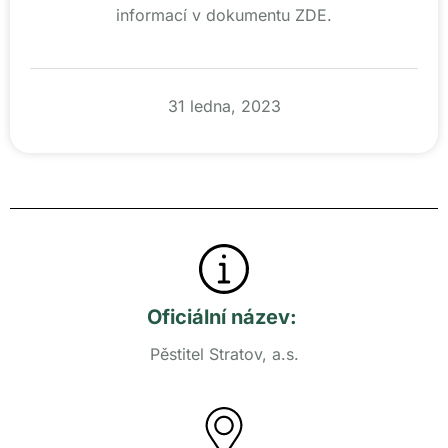
informací v dokumentu ZDE.
31 ledna, 2023
Oficiální název:
Pěstitel Stratov, a.s.