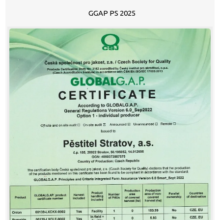
GGAP PS 2025