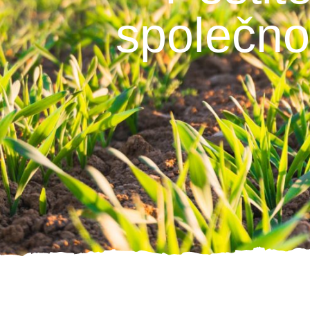
společnos