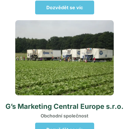
Dozvědět se víc
G’s Marketing Central Europe s.r.o.
Obchodní společnost