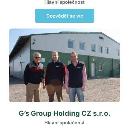
Hlavní společnost
Dozvědět se víc
G’s Group Holding CZ s.r.o.
Hlavní společnost