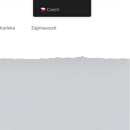
Czech
Kariéra
Zajímavosti