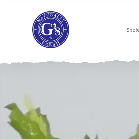
Spole