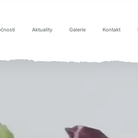
čnosti
Aktuality
Galerie
Kontakt