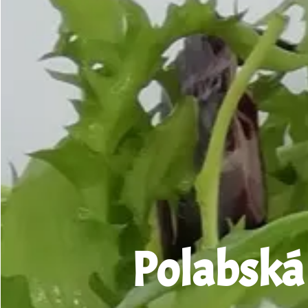
Polabská z