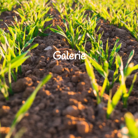
Galerie