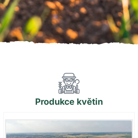
Produkce
květin