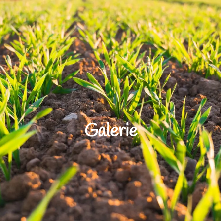
Galerie