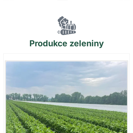
Produkce
zeleniny