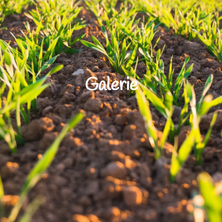
Galerie