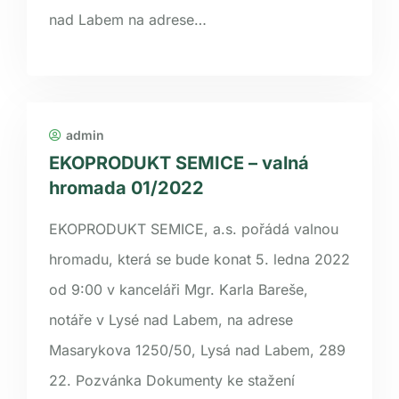
nad Labem na adrese…
admin
EKOPRODUKT SEMICE – valná
hromada 01/2022
EKOPRODUKT SEMICE, a.s. pořádá valnou
hromadu, která se bude konat 5. ledna 2022
od 9:00 v kanceláři Mgr. Karla Bareše,
notáře v Lysé nad Labem, na adrese
Masarykova 1250/50, Lysá nad Labem, 289
22. Pozvánka Dokumenty ke stažení