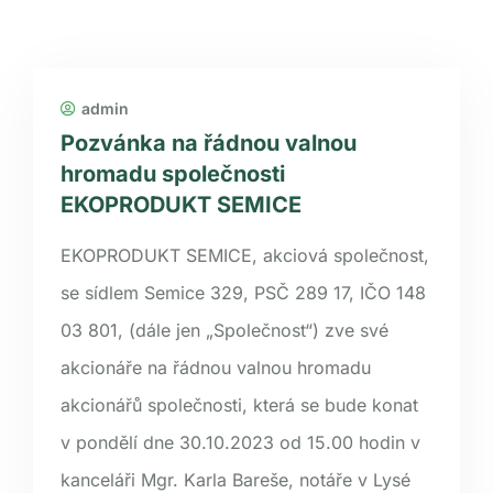
admin
Pozvánka na řádnou valnou
hromadu společnosti
EKOPRODUKT SEMICE
EKOPRODUKT SEMICE, akciová společnost,
se sídlem Semice 329, PSČ 289 17, IČO 148
03 801, (dále jen „Společnost“) zve své
akcionáře na řádnou valnou hromadu
akcionářů společnosti, která se bude konat
v pondělí dne 30.10.2023 od 15.00 hodin v
kanceláři Mgr. Karla Bareše, notáře v Lysé