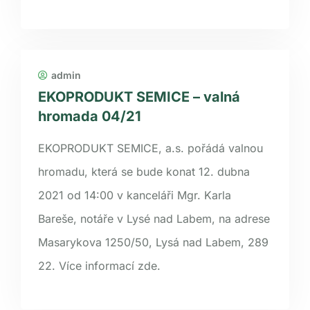
admin
EKOPRODUKT SEMICE – valná
hromada 04/21
EKOPRODUKT SEMICE, a.s. pořádá valnou
hromadu, která se bude konat 12. dubna
2021 od 14:00 v kanceláři Mgr. Karla
Bareše, notáře v Lysé nad Labem, na adrese
Masarykova 1250/50, Lysá nad Labem, 289
22. Více informací zde.