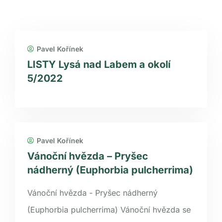
Pavel Kořínek
LISTY Lysá nad Labem a okolí
5/2022
Pavel Kořínek
Vánoční hvězda – Pryšec
nádherný (Euphorbia pulcherrima)
Vánoční hvězda - Pryšec nádherný
(Euphorbia pulcherrima) Vánoční hvězda se