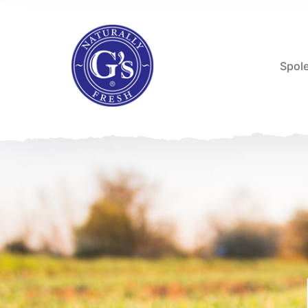
Spole