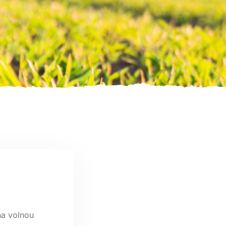
na volnou