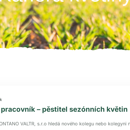
k
pracovník – pěstitel sezónních květin
ONTANO VALTR, s.r.o hledá nového kolegu nebo kolegyni 