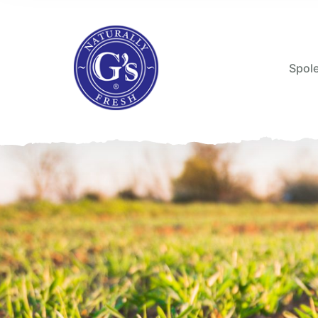
Spole