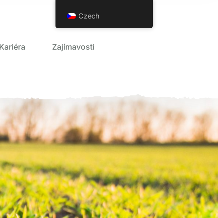
Czech
Kariéra
Zajímavosti