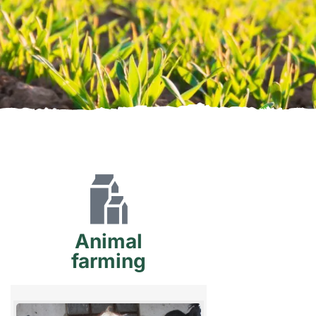
Animal
farming