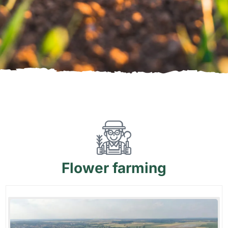
Flower
farming