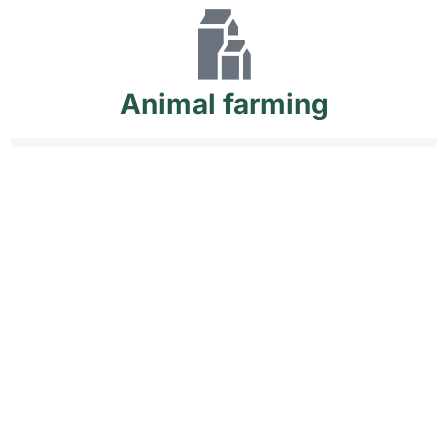
Animal
farming