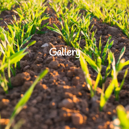
Gallery