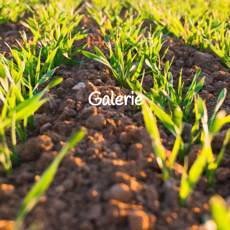
Galerie