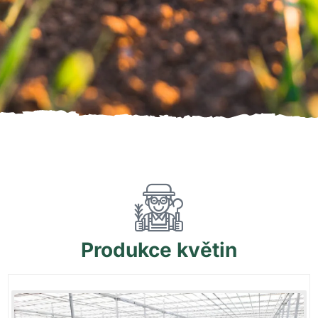
Produkce
květin