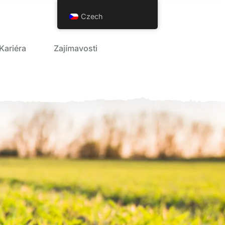
Czech
Kariéra
Zajímavosti