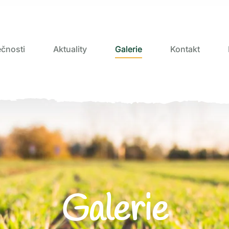
čnosti
Aktuality
Galerie
Kontakt
Galerie