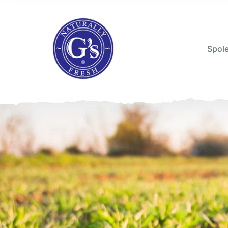
Spole