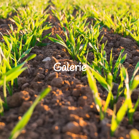
Galerie