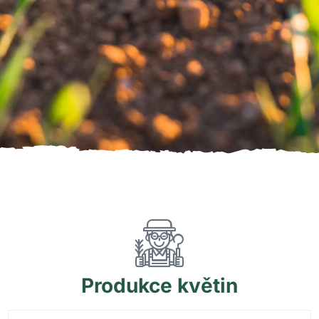
Produkce
květin