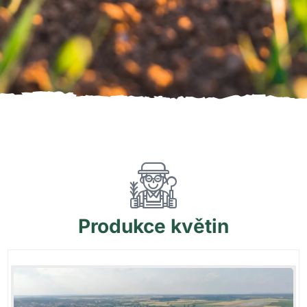
Produkce
květin