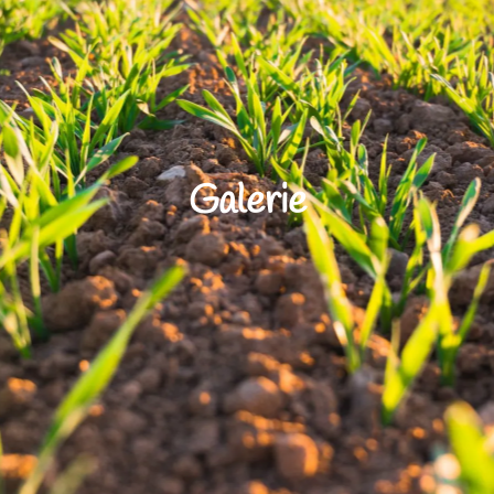
Galerie