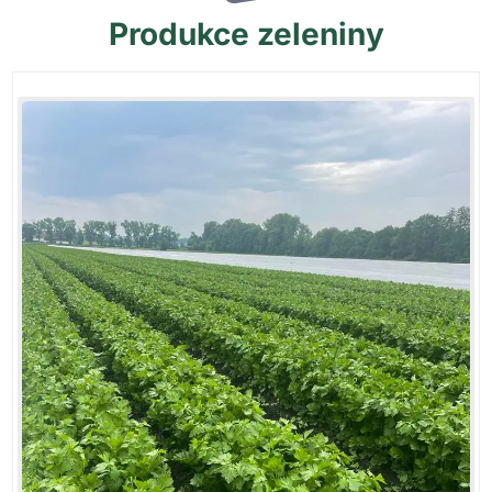
Produkce
zeleniny