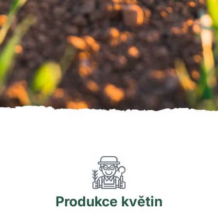
Produkce
květin