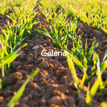
Galerie