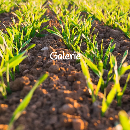
Galerie