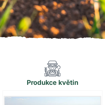
Produkce
květin