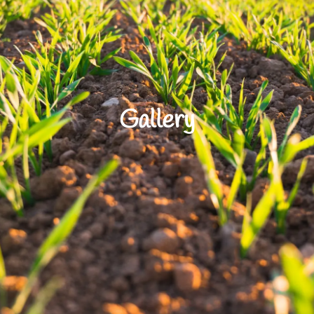
Gallery