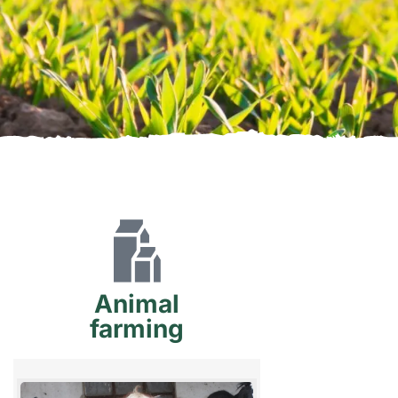
Animal
farming