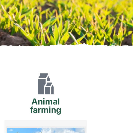
Animal
farming