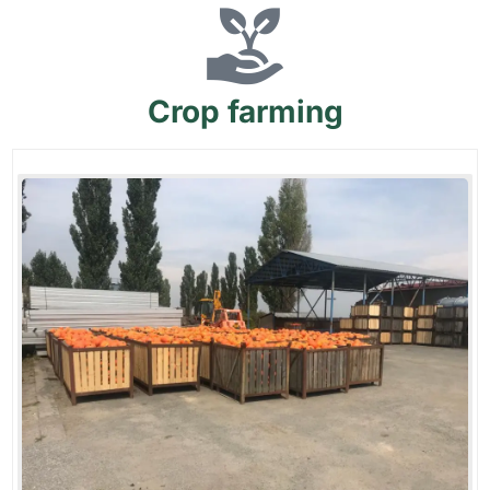
Crop
farming