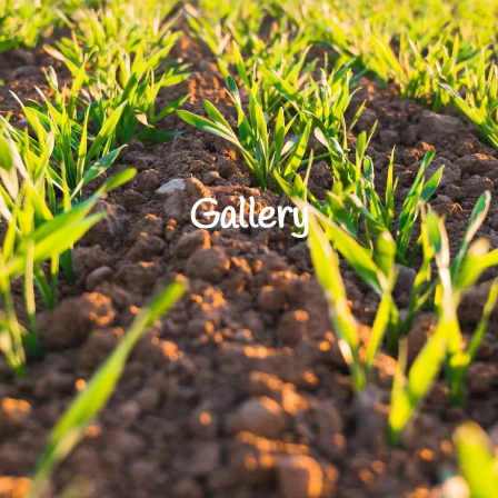
Gallery