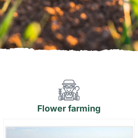
Flower
farming